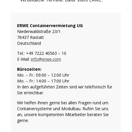
ERWE Containervermietung UG
Niederwaldstraße 23/1
76437 Rastatt
Deutschland
Tel.: +49 7222 40563 – 10
E-Mail:
info@erwe.com
Bürozeiten:
Mo. – Fr.: 09:00 – 12:00 Uhr
Mo. – Fr.: 14:00 – 17:00 Uhr
In den aufgeführten Zeiten sind wir telefonisch für
Sie erreichbar.
Wir helfen Ihnen gerne bei allen Fragen rund um
Containersysteme und Modulbau. Rufen Sie uns
an, unsere kompetenten Mitarbeiter beraten Sie
gerne.