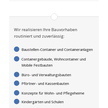
Wir realisieren Ihre Bauvorhaben
routiniert und zuverlässig:
Baustellen-Container und Containeranlagen
Containergebäude, Wohncontainer und
Mobile Festbauten
Büro- und Verwaltungsbauten
Pförtner- und Kassenbauten
Konzepte für Wohn- und Pflegeheime
Kindergärten und Schulen