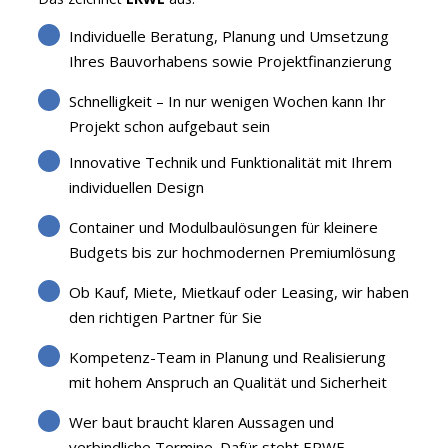
Individuelle Beratung, Planung und Umsetzung
Ihres Bauvorhabens sowie Projektfinanzierung
Schnelligkeit – In nur wenigen Wochen kann Ihr
Projekt schon aufgebaut sein
Innovative Technik und Funktionalität mit Ihrem
individuellen Design
Container und Modulbaulösungen für kleinere
Budgets bis zur hochmodernen Premiumlösung
Ob Kauf, Miete, Mietkauf oder Leasing, wir haben
den richtigen Partner für Sie
Kompetenz-Team in Planung und Realisierung
mit hohem Anspruch an Qualität und Sicherheit
Wer baut braucht klaren Aussagen und
verbindliche Termine. Dafür steht ERWE.