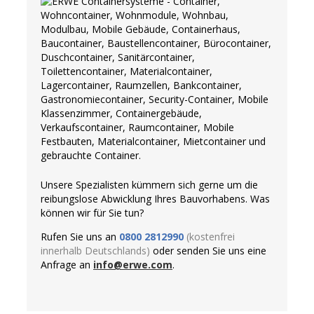
Unsere Spezialisten kümmern sich gerne um die
reibungslose Abwicklung Ihres Bauvorhabens. Was
können wir für Sie tun?
Rufen Sie uns an
0800 2812990
(kostenfrei
innerhalb Deutschlands)
oder senden Sie uns eine
Anfrage an
info@erwe.com
.