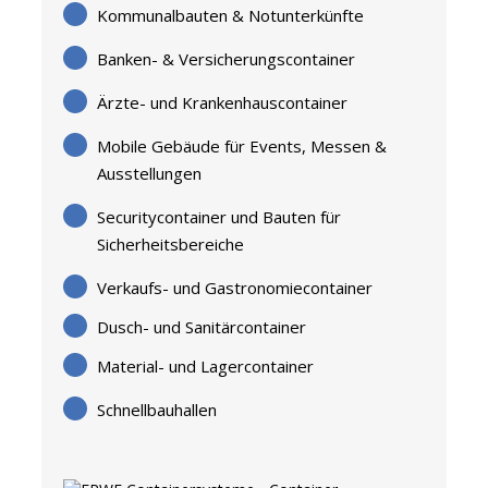
Kommunalbauten & Notunterkünfte
Banken- & Versicherungscontainer
Ärzte- und Krankenhauscontainer
Mobile Gebäude für Events, Messen &
Ausstellungen
Securitycontainer und Bauten für
Sicherheitsbereiche
Verkaufs- und Gastronomiecontainer
Dusch- und Sanitärcontainer
Material- und Lagercontainer
Schnellbauhallen