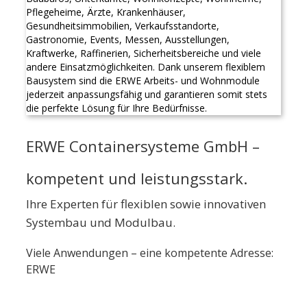
ERWE Containersysteme GmbH –
kompetent und leistungsstark.
Ihre Experten für flexiblen sowie innovativen
Systembau und Modulbau.
Viele Anwendungen – eine kompetente Adresse:
ERWE