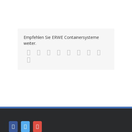
Empfehlen Sie ERWE Containersysteme
weiter.