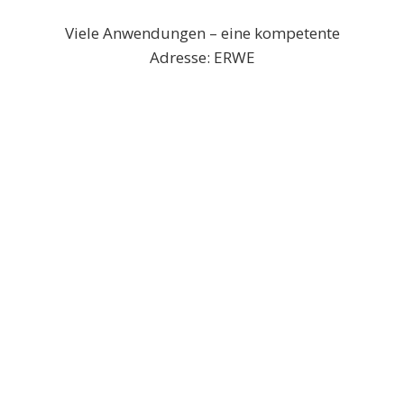
Viele Anwendungen – eine kompetente
Adresse: ERWE