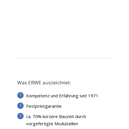
Was ERWE auszeichnet:
Kompetenz und Erfahrung seit 1971
Festpreisgarantie
ca. 70% kürzere Bauzeit durch
vorgefertigte Modulzellen