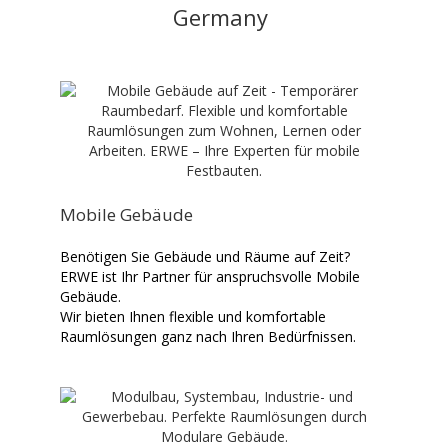
Germany
Mobile Gebäude
Benötigen Sie Gebäude und Räume auf Zeit?
ERWE ist Ihr Partner für anspruchsvolle Mobile
Gebäude.
Wir bieten Ihnen flexible und komfortable
Raumlösungen ganz nach Ihren Bedürfnissen.