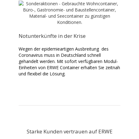
Notunterkünfte in der Krise
Wegen der epidemieartigen Ausbreitung des
Coronavirus muss in Deutschland schnell
gehandelt werden. Mit sofort verfügbaren Modul-
Einheiten von ERWE Container erhalten Sie zeitnah
und flexibel die Lösung.
Starke Kunden vertrauen auf ERWE