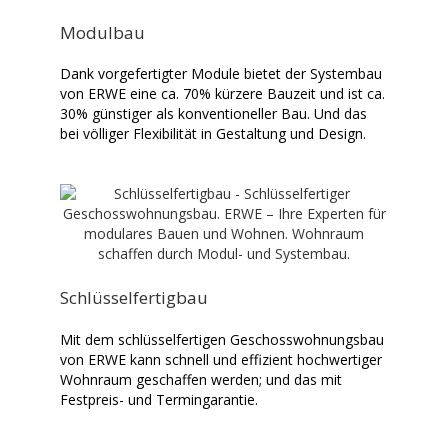
Modulbau
Dank vorgefertigter Module bietet der Systembau
von ERWE eine ca. 70% kürzere Bauzeit und ist ca.
30% günstiger als konventioneller Bau. Und das
bei völliger Flexibilität in Gestaltung und Design.
Schlüsselfertigbau
Mit dem schlüsselfertigen Geschosswohnungsbau
von ERWE kann schnell und effizient hochwertiger
Wohnraum geschaffen werden; und das mit
Festpreis- und Termingarantie.