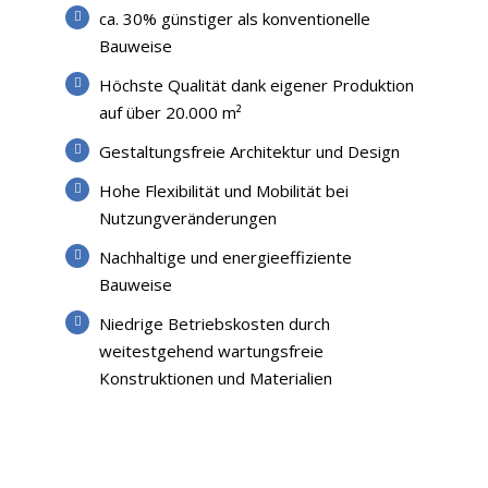
ca. 30% günstiger als konventionelle
Bauweise
Höchste Qualität dank eigener Produktion
auf über 20.000 m²
Gestaltungsfreie Architektur und Design
Hohe Flexibilität und Mobilität bei
Nutzungveränderungen
Nachhaltige und energieeffiziente
Bauweise
Niedrige Betriebskosten durch
weitestgehend wartungsfreie
Konstruktionen und Materialien